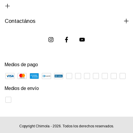
Contactános
Medios de pago
Medios de envío
Copyright Chimola - 2026. Todos los derechos reservados.