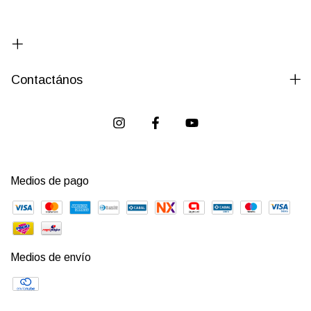
Contactános
Medios de pago
Medios de envío