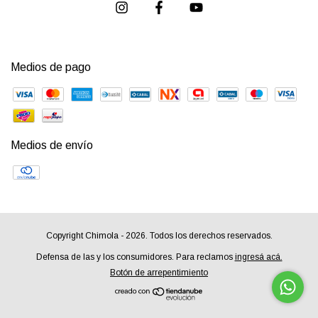
Medios de pago
Medios de envío
Copyright Chimola - 2026. Todos los derechos reservados.
Defensa de las y los consumidores. Para reclamos
ingresá acá.
Botón de arrepentimiento